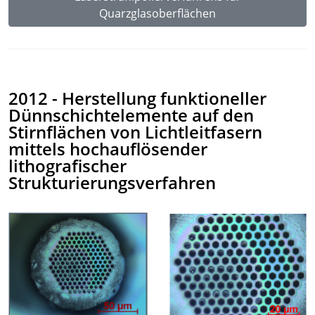
Quarzglasoberflächen
2012 - Herstellung funktioneller
Dünnschichtelemente auf den
Stirnflächen von Lichtleitfasern
mittels hochauflösender
lithografischer
Strukturierungsverfahren