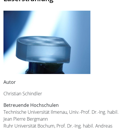
Autor
Christian Schindler
Betreuende Hochschulen
Technische Universität Ilmenau, Univ.-Prof. Dr.-Ing. habil.
Jean Pierre Bergmann
Ruhr Universität Bochum, Prof. Dr.-Ing. habil. Andreas