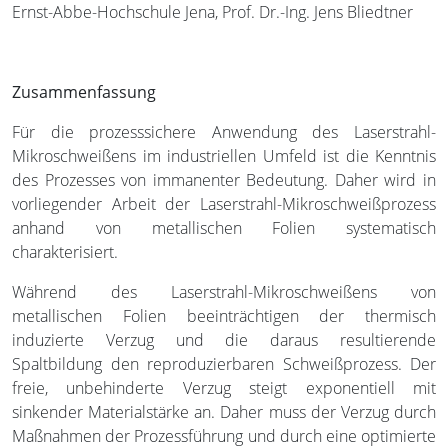
Ernst-Abbe-Hochschule Jena, Prof. Dr.-Ing. Jens Bliedtner
Zusammenfassung
Für die prozesssichere Anwendung des Laserstrahl-
Mikroschweißens im industriellen Umfeld ist die Kenntnis
des Prozesses von immanenter Bedeutung. Daher wird in
vorliegender Arbeit der Laserstrahl-Mikroschweißprozess
anhand von metallischen Folien systematisch
charakterisiert.
Während des Laserstrahl-Mikroschweißens von
metallischen Folien beeinträchtigen der thermisch
induzierte Verzug und die daraus resultierende
Spaltbildung den reproduzierbaren Schweißprozess. Der
freie, unbehinderte Verzug steigt exponentiell mit
sinkender Materialstärke an. Daher muss der Verzug durch
Maßnahmen der Prozessführung und durch eine optimierte