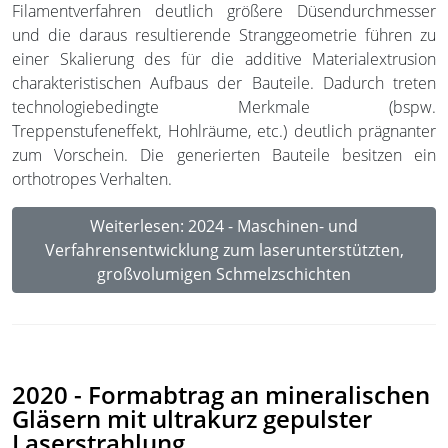
Filamentverfahren deutlich größere Düsendurchmesser
und die daraus resultierende Stranggeometrie führen zu
einer Skalierung des für die additive Materialextrusion
charakteristischen Aufbaus der Bauteile. Dadurch treten
technologiebedingte Merkmale (bspw.
Treppenstufeneffekt, Hohlräume, etc.) deutlich prägnanter
zum Vorschein. Die generierten Bauteile besitzen ein
orthotropes Verhalten.
Weiterlesen: 2024 - Maschinen- und
Verfahrensentwicklung zum laserunterstützten,
großvolumigen Schmelzschichten
2020 - Formabtrag an mineralischen
Gläsern mit ultrakurz gepulster
Laserstrahlung