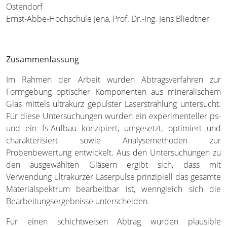
Ostendorf
Ernst-Abbe-Hochschule Jena, Prof. Dr.-Ing. Jens Bliedtner
Zusammenfassung
Im Rahmen der Arbeit wurden Abtragsverfahren zur
Formgebung optischer Komponenten aus mineralischem
Glas mittels ultrakurz gepulster Laserstrahlung untersucht.
Für diese Untersuchungen wurden ein experimenteller ps-
und ein fs-Aufbau konzipiert, umgesetzt, optimiert und
charakterisiert sowie Analysemethoden zur
Probenbewertung entwickelt. Aus den Untersuchungen zu
den ausgewählten Gläsern ergibt sich, dass mit
Verwendung ultrakurzer Laserpulse prinzipiell das gesamte
Materialspektrum bearbeitbar ist, wenngleich sich die
Bearbeitungsergebnisse unterscheiden.
Für einen schichtweisen Abtrag wurden plausible