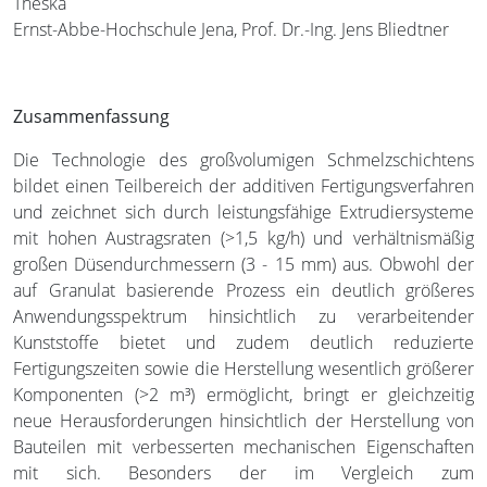
Theska
Ernst-Abbe-Hochschule Jena, Prof. Dr.-Ing. Jens Bliedtner
Zusammenfassung
Die Technologie des großvolumigen Schmelzschichtens
bildet einen Teilbereich der additiven Fertigungsverfahren
und zeichnet sich durch leistungsfähige Extrudiersysteme
mit hohen Austragsraten (>1,5 kg/h) und verhältnismäßig
großen Düsendurchmessern (3 - 15 mm) aus. Obwohl der
auf Granulat basierende Prozess ein deutlich größeres
Anwendungsspektrum hinsichtlich zu verarbeitender
Kunststoffe bietet und zudem deutlich reduzierte
Fertigungszeiten sowie die Herstellung wesentlich größerer
Komponenten (>2 m³) ermöglicht, bringt er gleichzeitig
neue Herausforderungen hinsichtlich der Herstellung von
Bauteilen mit verbesserten mechanischen Eigenschaften
mit sich. Besonders der im Vergleich zum