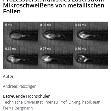
Mikroschweißens von metallischen
Folien
Autor
Andreas Patschger
Betreuende Hochschulen
Technische Universität Ilmenau, Prof. Dr.-Ing. habil. Jean
Pierre Bergmann