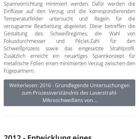
Spannvorrichtung minimiert werden. Dafür werden die
Einflüsse auf den Verzug und die korrespondierenden
Temperaturfelder untersucht und Regeln für die
verzugsarme Bearbeitung abgeleitet. Diese betreffen die
Gestaltung des Schweißregimes, die Wahl von
Fokusdurchmesser und Péclet-Zahl für den
Schweißprozess sowie das eingesetzte Strahlprofil.
Zusätzlich erreicht ein neuartiges Spannkonzept für
metallische Folien einen minimierten Verzug zwischen den
Fügepartnern.
Weiterlesen: 2016 - Grundlegende Untersuchungen
zum Prozessverständnis des Laserstrahl-
Mikroschweißens von...
2012 - Entwicklung eines