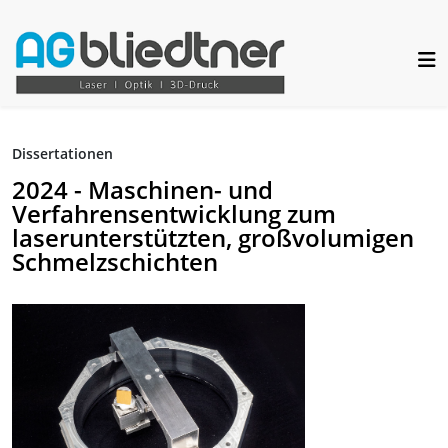
Dissertationen
2024 - Maschinen- und
Verfahrensentwicklung zum
laserunterstützten, großvolumigen
Schmelzschichten