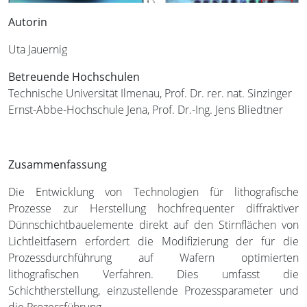
Autorin
Uta Jauernig
Betreuende Hochschulen
Technische Universität Ilmenau, Prof. Dr. rer. nat. Sinzinger
Ernst-Abbe-Hochschule Jena, Prof. Dr.-Ing. Jens Bliedtner
Zusammenfassung
Die Entwicklung von Technologien für lithografische
Prozesse zur Herstellung hochfrequenter diffraktiver
Dünnschichtbauelemente direkt auf den Stirnflächen von
Lichtleitfasern erfordert die Modifizierung der für die
Prozessdurchführung auf Wafern optimierten
lithografischen Verfahren. Dies umfasst die
Schichtherstellung, einzustellende Prozessparameter und