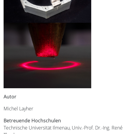
Autor
Michel Layher
Betreuende Hochschulen
Technische Universität Ilmenau, Univ.-Prof. Dr.-Ing. René