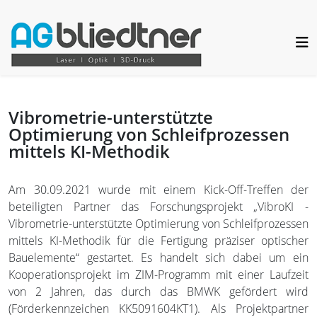
Vibrometrie-unterstützte
Optimierung von Schleifprozessen
mittels KI-Methodik
Am 30.09.2021 wurde mit einem Kick-Off-Treffen der
beteiligten Partner das Forschungsprojekt „VibroKI -
Vibrometrie-unterstützte Optimierung von Schleifprozessen
mittels KI-Methodik für die Fertigung präziser optischer
Bauelemente“ gestartet. Es handelt sich dabei um ein
Kooperationsprojekt im ZIM-Programm mit einer Laufzeit
von 2 Jahren, das durch das BMWK gefördert wird
(Förderkennzeichen KK5091604KT1). Als Projektpartner