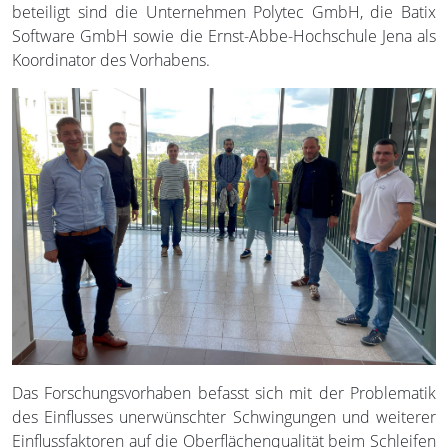
beteiligt sind die Unternehmen Polytec GmbH, die Batix
Software GmbH sowie die Ernst-Abbe-Hochschule Jena als
Koordinator des Vorhabens.
Das Forschungsvorhaben befasst sich mit der Problematik
des Einflusses unerwünschter Schwingungen und weiterer
Einflussfaktoren auf die Oberflächenqualität beim Schleifen