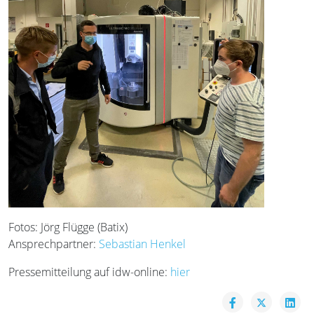
Fotos: Jörg Flügge (Batix)
Ansprechpartner:
Sebastian Henkel
Pressemitteilung auf idw-online:
hier