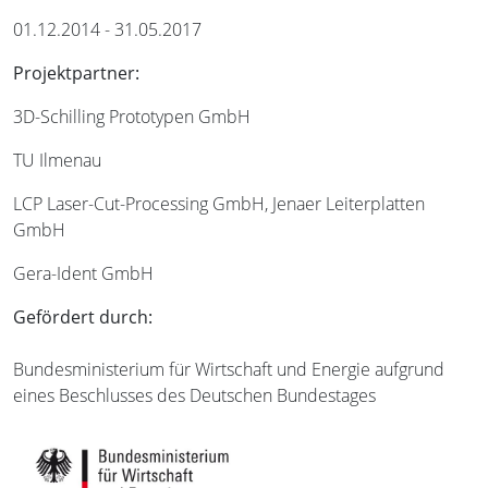
01.12.2014 - 31.05.2017
Projektpartner:
3D-Schilling Prototypen GmbH
TU Ilmenau
LCP Laser-Cut-Processing GmbH, Jenaer Leiterplatten
GmbH
Gera-Ident GmbH
Gefördert durch:
Bundesministerium für Wirtschaft und Energie aufgrund
eines Beschlusses des Deutschen Bundestages