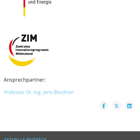
Ansprechpartner:
Professor Dr.-Ing. Jens Bliedtner
AKTUELLE BEITRÄGE