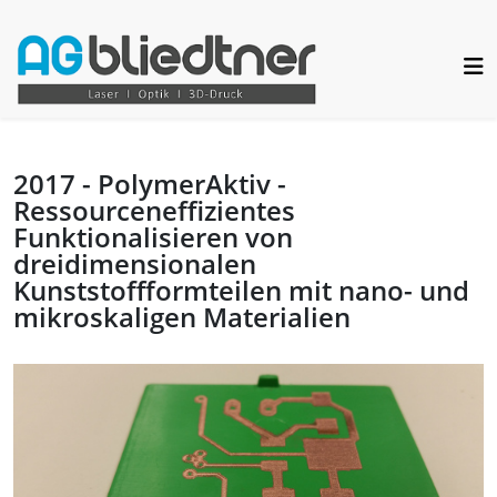
2017 - PolymerAktiv -
Ressourceneffizientes
Funktionalisieren von
dreidimensionalen
Kunststoffformteilen mit nano- und
mikroskaligen Materialien