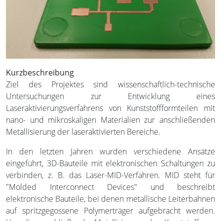
Kurzbeschreibung
Ziel des Projektes sind wissenschaftlich-technische
Untersuchungen zur Entwicklung eines
Laseraktivierungsverfahrens von Kunststoffformteilen mit
nano- und mikroskaligen Materialien zur anschließenden
Metallisierung der laseraktivierten Bereiche.
In den letzten Jahren wurden verschiedene Ansätze
eingeführt, 3D-Bauteile mit elektronischen Schaltungen zu
verbinden, z. B. das Laser-MID-Verfahren. MID steht für
"Molded Interconnect Devices" und beschreibt
elektronische Bauteile, bei denen metallische Leiterbahnen
auf spritzgegossene Polymerträger aufgebracht werden.