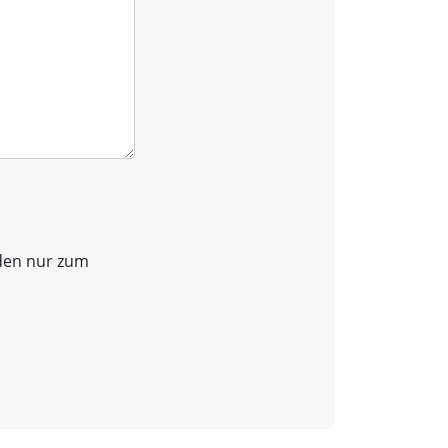
den nur zum