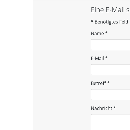
Eine E-Mail 
*
Benötigtes Feld
Name
*
E-Mail
*
Betreff
*
Nachricht
*