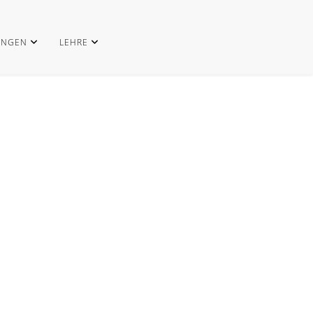
UNGEN
LEHRE