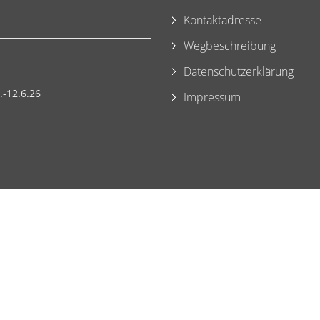
Kontaktadresse
Wegbeschreibung
Datenschutzerklärung
-12.6.26
Impressum