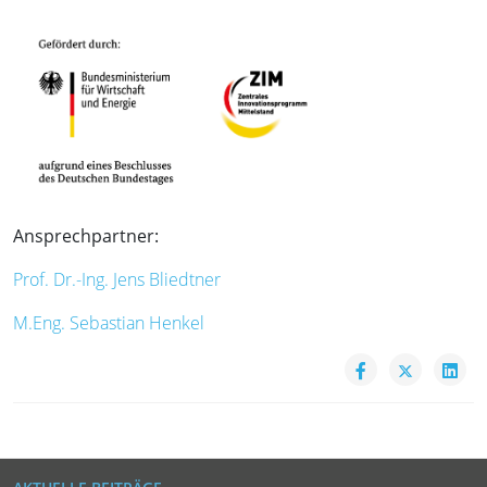
Ansprechpartner:
Prof. Dr.-Ing. Jens Bliedtner
M.Eng. Sebastian Henkel