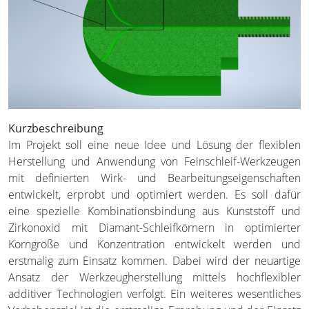
Kurzbeschreibung
Im Projekt soll eine neue Idee und Lösung der flexiblen
Herstellung und Anwendung von Feinschleif-Werkzeugen
mit definierten Wirk- und Bearbeitungseigenschaften
entwickelt, erprobt und optimiert werden. Es soll dafür
eine spezielle Kombinationsbindung aus Kunststoff und
Zirkonoxid mit Diamant-Schleifkörnern in optimierter
Korngröße und Konzentration entwickelt werden und
erstmalig zum Einsatz kommen. Dabei wird der neuartige
Ansatz der Werkzeugherstellung mittels hochflexibler
additiver Technologien verfolgt. Ein weiteres wesentliches