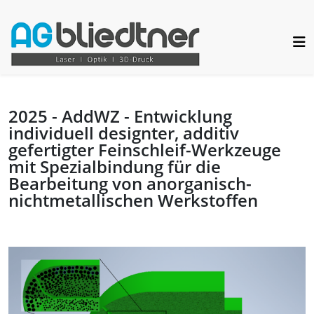
2025 - AddWZ - Entwicklung
individuell designter, additiv
gefertigter Feinschleif-Werkzeuge
mit Spezialbindung für die
Bearbeitung von anorganisch-
nichtmetallischen Werkstoffen