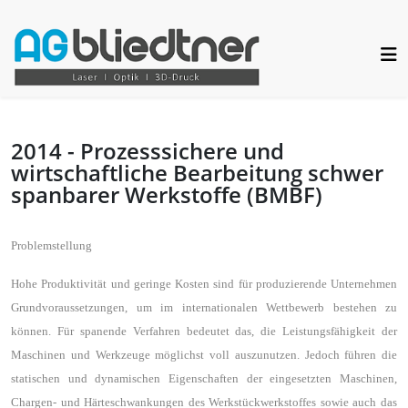
2014 - Prozesssichere und
wirtschaftliche Bearbeitung schwer
spanbarer Werkstoffe (BMBF)
Problemstellung
Hohe Produktivität und geringe Kosten sind für produzierende Unternehmen
Grundvoraussetzungen, um im internationalen Wettbewerb bestehen zu
können. Für spanende Verfahren bedeutet das, die Leistungsfähigkeit der
Maschinen und Werkzeuge möglichst voll auszunutzen. Jedoch führen die
statischen und dynamischen Eigenschaften der eingesetzten Maschinen,
Chargen- und Härteschwankungen des Werkstückwerkstoffes sowie auch das