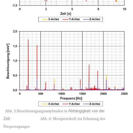
Abb. 3:
Beschleunigungsamplituden in
Abhängigkeit
von der
Zeit
Abb. 4: Messprotokoll zur Erfassung des
Frequenzganges