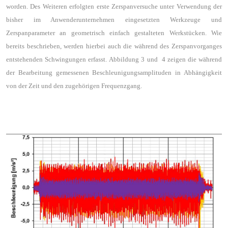
worden. Des Weiteren erfolgten erste Zerspanversuche unter Verwendung der
bisher im Anwenderunternehmen eingesetzten Werkzeuge und
Zerspanparameter an geometrisch einfach gestalteten Werkstücken. Wie
bereits beschrieben, werden hierbei auch die während des Zerspanvorganges
entstehenden Schwingungen erfasst. Abbildung 3 und
4 zeigen die während
der Bearbeitung gemessenen Beschleunigungsamplituden in Abhängigkeit
von der Zeit und den zugehörigen Frequenzgang.