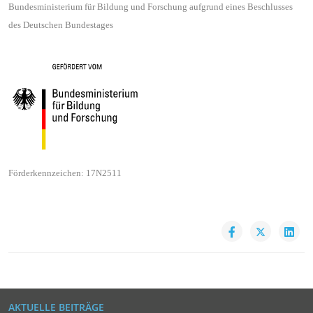
Bundesministerium für Bildung und Forschung aufgrund eines Beschlusses
des Deutschen Bundestages
Förderkennzeichen: 17N2511
AKTUELLE BEITRÄGE