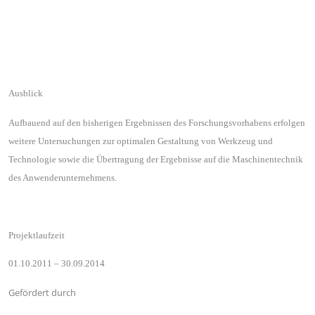
Ausblick
Aufbauend auf den bisherigen Ergebnissen des Forschungsvorhabens erfolgen
weitere Untersuchungen zur optimalen Gestaltung von Werkzeug und
Technologie sowie die Übertragung der Ergebnisse auf die Maschinentechnik
des Anwenderunternehmens.
Projektlaufzeit
01.10.2011 – 30.09.2014
Gefördert durch